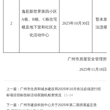
逸彩新世界第四小区
A栋、B栋、C栋住宅
暂未发
2
2025年10月30日
楼及地下室和社区文
法违规
化活动中心
广州市房屋安全管理所
2025年11月18日
上一篇：
广州市住房和城乡建设局2025年10月依法必须进行招
标项目招标投标活动双随机检查情况
11-24
下一篇：
广州市建设科技中心关于2025年第二期房屋鉴定质