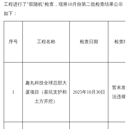
工程进行了"双随机"检查，现将10月份第二批检查结果公示
如下：
序号
工程名称
检查日期
检查结
趣丸科技全球总部大
暂未发
1
厦项目（基坑支护和
2025年10月30日
法违规
土方开挖）