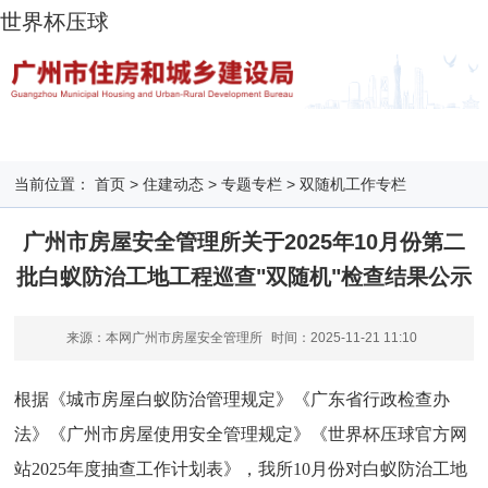
世界杯压球
当前位置：
首页
>
住建动态
>
专题专栏
>
双随机工作专栏
广州市房屋安全管理所关于2025年10月份第二
批白蚁防治工地工程巡查"双随机"检查结果公示
来源：本网广州市房屋安全管理所
时间：
2025-11-21 11:10
根据《城市房屋白蚁防治管理规定》《广东省行政检查办
法》《广州市房屋使用安全管理规定》《世界杯压球官方网
站2025年度抽查工作计划表》，我所10月份对白蚁防治工地