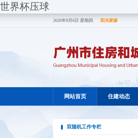
世界杯压球
2026年8月6日 星期四
阳光家缘
网站首页
住建动态
双随机工作专栏