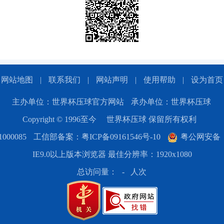
网站地图
|
联系我们
|
网站声明
|
使用帮助
|
设为首页
主办单位：世界杯压球官方网站
承办单位：世界杯压球
Copyright © 1996至今
世界杯压球 保留所有权利
00085
工信部备案：粤ICP备09161546号-10
粤公网安备：44
IE9.0以上版本浏览器 最佳分辨率：1920x1080
总访问量：
-
人次