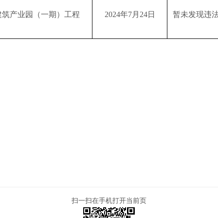
建筑产业园（一期）工程
2024年7月24日
暂未发现违
扫一扫在手机打开当前页