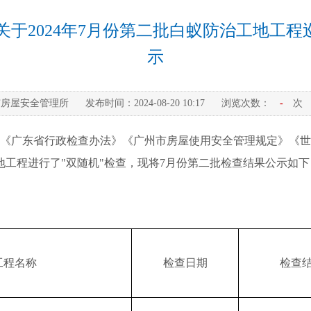
于2024年7月份第二批白蚁防治工地工程
示
市房屋安全管理所
发布时间：
2024-08-20 10:17
浏览次数：
-
次
《广东省行政检查办法》《广州市房屋使用安全管理规定》《世界
地工程进行了"双随机"检查，现将7月份第二批检查结果公示如下
工程名称
检查日期
检查