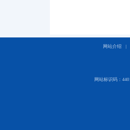
网站介绍
|
网站标识码：44010