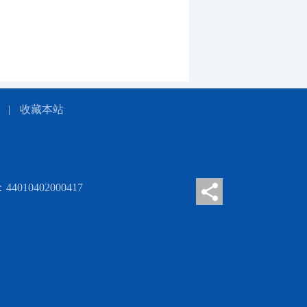
|
收藏本站
010402000417