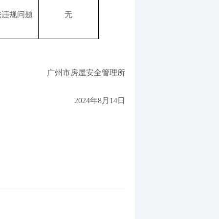
法违规问题
无
广州市房屋安全管理所
2024年8月14日