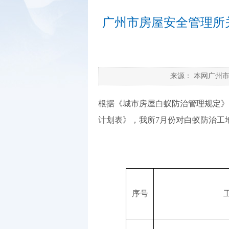
广州市房屋安全管理所关
来源：
本网广州
根据《城市房屋白蚁防治管理规定》
计划表》，我所7月份对白蚁防治工
序号