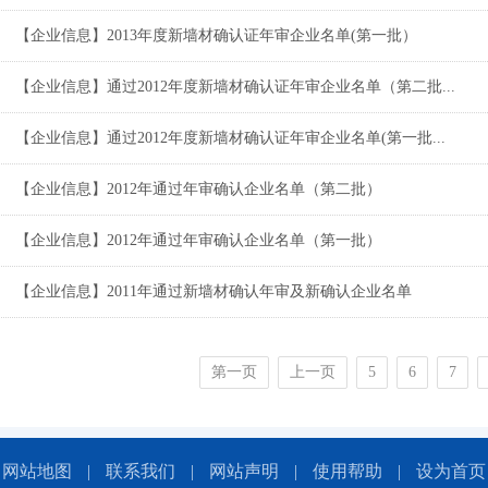
【企业信息】2013年度新墙材确认证年审企业名单(第一批）
【企业信息】通过2012年度新墙材确认证年审企业名单（第二批...
【企业信息】通过2012年度新墙材确认证年审企业名单(第一批...
【企业信息】2012年通过年审确认企业名单（第二批）
【企业信息】2012年通过年审确认企业名单（第一批）
【企业信息】2011年通过新墙材确认年审及新确认企业名单
第一页
上一页
5
6
7
网站地图
|
联系我们
|
网站声明
|
使用帮助
|
设为首页