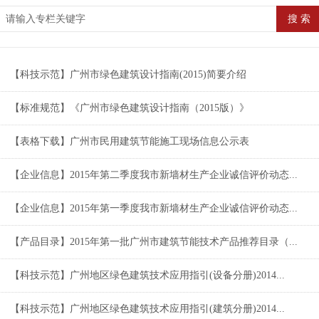
【科技示范】广州市绿色建筑设计指南(2015)简要介绍
【标准规范】《广州市绿色建筑设计指南（2015版）》
【表格下载】广州市民用建筑节能施工现场信息公示表
【企业信息】2015年第二季度我市新墙材生产企业诚信评价动态...
【企业信息】2015年第一季度我市新墙材生产企业诚信评价动态...
【产品目录】2015年第一批广州市建筑节能技术产品推荐目录（...
【科技示范】广州地区绿色建筑技术应用指引(设备分册)2014...
【科技示范】广州地区绿色建筑技术应用指引(建筑分册)2014...