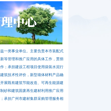
公益一类事业单位。主要负责本市装配式
革新等管理和推广应用的具体工作，贯彻
工作；承担建设工程项目使用袋装水泥行
式建筑技术性评价，新型墙体材料产品确
责开展既有建筑节能改造、可再生能源建
机制砂和建筑固废再生建材利用推广应用
作；承担广州市建材集群采购管理服务相