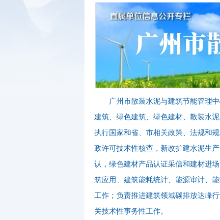
广州市散装水泥与建筑节能管理中
建筑、绿色建筑、绿色建材、散装水泥
执行国家和省、市相关政策、法规和规
政许可技术性核查，新改扩建水泥生产
认，绿色建材产品认证采信和建材进场
筑应用、建筑能耗统计、能源审计、能
工作；负责推进建筑领域碳排放达峰行
关技术性事务性工作。