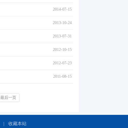
2014-07-15
2013-10-24
2013-07-31
2012-10-15
2012-07-23
2011-08-15
最后一页
|
收藏本站