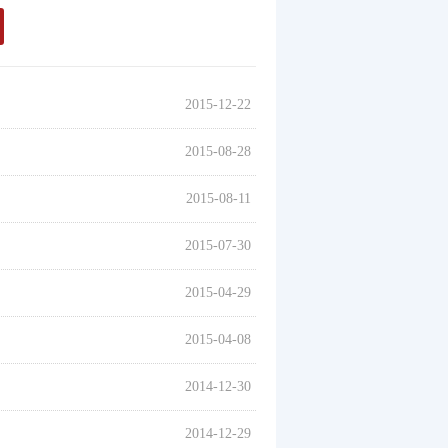
2015-12-22
2015-08-28
2015-08-11
2015-07-30
2015-04-29
2015-04-08
2014-12-30
2014-12-29