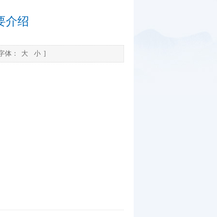
要介绍
[字体：
大
小
]