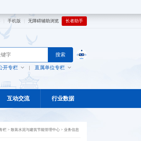
博
|
手机版
|
无障碍辅助浏览
长者助手
公开专栏
|
直属单位专栏
互动交流
行业数据
专栏
>
散装水泥与建筑节能管理中心
>
业务信息