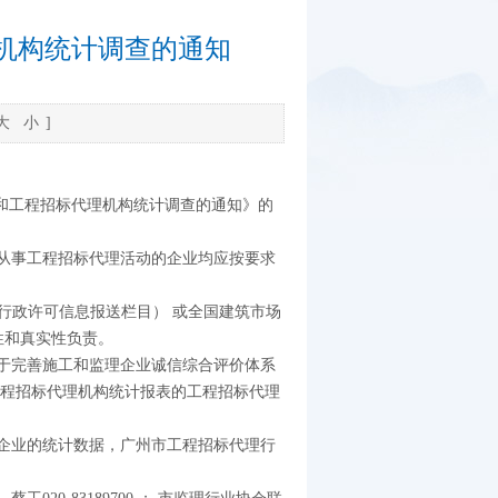
理机构统计调查的通知
大
小
]
业和工程招标代理机构统计调查的通知》的
从事工程招标代理活动的企业均应按要求
大厅/非行政许可信息报送栏目） 或全国建筑市场
准确性和真实性负责。
于完善施工和监理企业诚信综合评价体系
工程招标代理机构统计报表的工程招标代理
企业的统计数据，广州市工程招标代理行