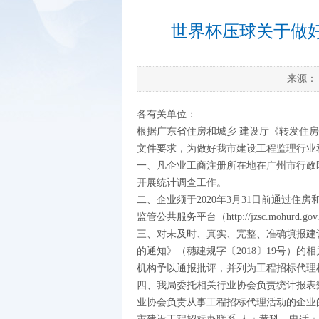
世界杯压球关于做好
来源
各有关单位：
根据广东省住房和城乡 建设厅《转发住房
文件要求，为做好我市建设工程监理行业
一、凡企业工商注册所在地在广州市行政
开展统计调查工作。
二、企业须于2020年3月31日前通过住房和
监管公共服务平台（http://jzsc.mo
三、对未及时、真实、完整、准确填报建
的通知》（穗建规字〔2018〕19号）
机构予以通报批评，并列为工程招标代理
四、我局委托相关行业协会负责统计报表
业协会负责从事工程招标代理活动的企业