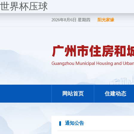
世界杯压球
2026年8月6日 星期四
阳光家缘
网站首页
住建动态
通知公告