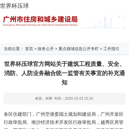
世界杯压球
当前位置：
首页
>
政务公开
>
重点领域信息公开专栏
>
工作指引
世界杯压球官方网站关于建筑工程质量、安全、
消防、人防业务融合统一监管有关事宜的补充通
知
来源：本网
时间：
2020-10-23 15:10
各区住建部门，广州空港委国土规划和建设局，广州开发区
行政审批局、南沙经济技术开发区行政审批局，越秀区房管