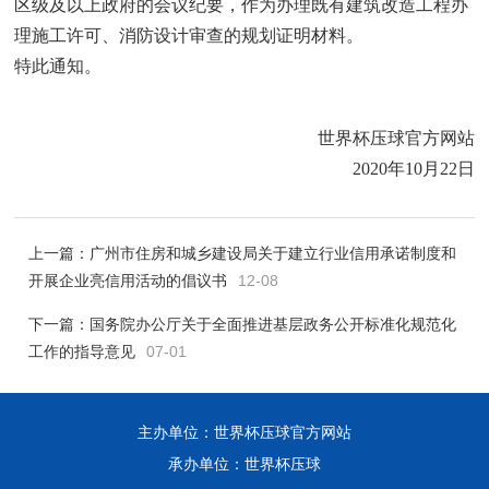
区级及以上政府的会议纪要，作为办理既有建筑改造工程办
理施工许可、消防设计审查的规划证明材料。
特此通知。
世界杯压球官方网站
2020年10月22日
上一篇：
广州市住房和城乡建设局关于建立行业信用承诺制度和
开展企业亮信用活动的倡议书
12-08
下一篇：
国务院办公厅关于全面推进基层政务公开标准化规范化
工作的指导意见
07-01
主办单位：世界杯压球官方网站
承办单位：世界杯压球