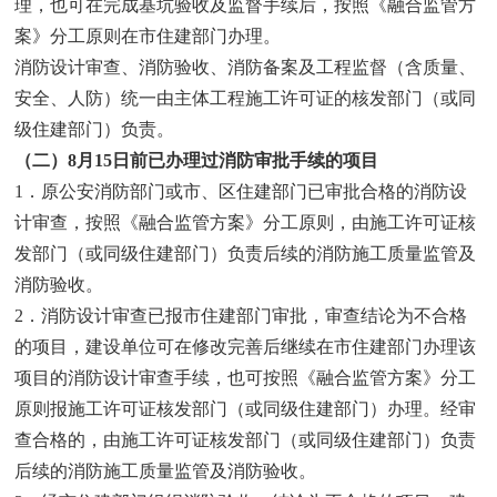
理，也可在完成基坑验收及监督手续后，按照《融合监管方
案》分工原则在市住建部门办理。
消防设计审查、消防验收、消防备案及工程监督（含质量、
安全、人防）统一由主体工程施工许可证的核发部门（或同
级住建部门）负责。
（二）8月15日前已办理过消防审批手续的项目
1．原公安消防部门或市、区住建部门已审批合格的消防设
计审查，按照《融合监管方案》分工原则，由施工许可证核
发部门（或同级住建部门）负责后续的消防施工质量监管及
消防验收。
2．消防设计审查已报市住建部门审批，审查结论为不合格
的项目，建设单位可在修改完善后继续在市住建部门办理该
项目的消防设计审查手续，也可按照《融合监管方案》分工
原则报施工许可证核发部门（或同级住建部门）办理。经审
查合格的，由施工许可证核发部门（或同级住建部门）负责
后续的消防施工质量监管及消防验收。