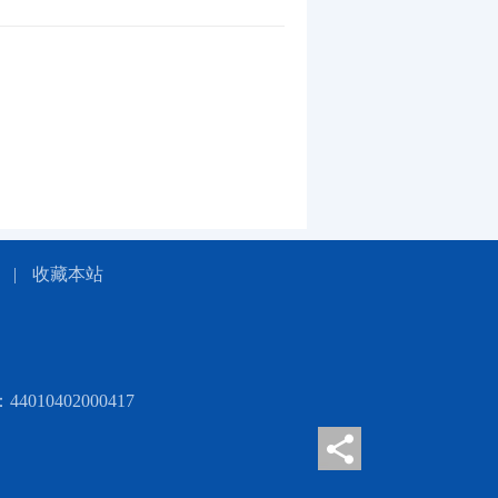
|
收藏本站
010402000417