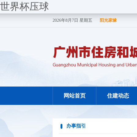
世界杯压球
2026年8月7日 星期五
阳光家缘
网站首页
住建动态
办事指引