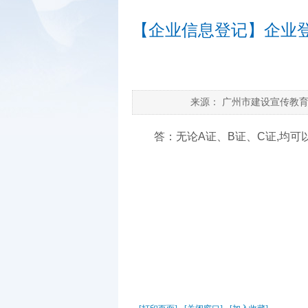
【企业信息登记】企业
来源：
广州市建设宣传教
答：无论A证、B证、C证,均可