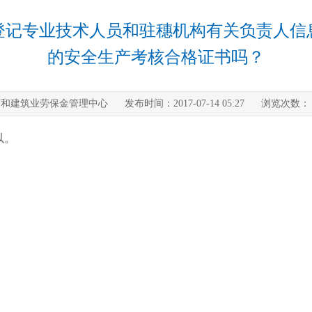
登记专业技术人员和驻穗机构有关负责人信
的安全生产考核合格证书吗？
育和建筑业劳保金管理中心
发布时间：
2017-07-14 05:27
浏览次数：
以。