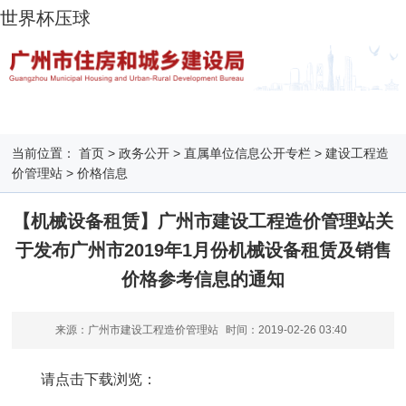
世界杯压球
当前位置：
首页
>
政务公开
>
直属单位信息公开专栏
>
建设工程造
价管理站
>
价格信息
【机械设备租赁】广州市建设工程造价管理站关
于发布广州市2019年1月份机械设备租赁及销售
价格参考信息的通知
来源：广州市建设工程造价管理站
时间：
2019-02-26 03:40
请点击下载浏览：