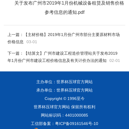
关于发布广州市2019年1月份机械设备租赁及销售价格
参考信息的通知.pdf
上一篇：
【主材价格】2019年1月份广州市部分主要原材料市场
价格信息
03-01
下一篇：
【结算文】广州市建设工程造价管理站关于发布2019
年1月份广州市建设工程价格信息及有关计价办法的通知
02-01
主办单位：世界杯压球官方网站
承办单位：世界杯压球官方网站
Copyright © 1996至今
世界杯压球官方网站 保留所有权利
网站标识码：4401000085
工信部备案：粤ICP备09161546号-10