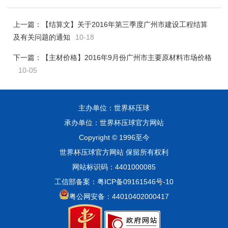
上一篇：
【结算文】关于2016年第三季度广州市建设工程结算
及有关问题的通知
10-18
下一篇：
【主材价格】2016年9月份广州市主要原材料市场价格
10-05
主办单位：世界杯压球
承办单位：世界杯压球官方网站
Copyright © 1996至今
世界杯压球官方网站 保留所有权利
网站标识码：4401000085
工信部备案：粤ICP备09161546号-10
粤公网安备：44010402000417