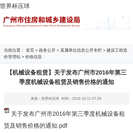
世界杯压球
当前位置：
首页
>
政务公开
>
直属单位信息公开专栏
>
建设工程造
价管理站
>
价格信息
【机械设备租赁】关于发布广州市2016年第三
季度机械设备租赁及销售价格的通知
来源：世界杯压球
时间：
2016-10-11 07:29
关于发布广州市2016年第三季度机械设备租
赁及销售价格的通知.pdf