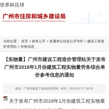
世界杯压球
当前位置：
首页
>
政务公开
>
直属单位信息公开专栏
>
建设工程造
价管理站
>
价格信息
【实物量】广州市建设工程造价管理站关于发布
广州市2018年1月份建筑工程实物量劳务综合单
价参考信息的通知
来源：广州市建设工程造价管理站
时间：
2018-02-27 08:10
关于发布广州市2018年1月份建筑工程实物量