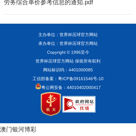
劳务综合单价参考信息的通知.pdf
主办单位：世界杯压球官方网站
承办单位：世界杯压球官方网站
Copyright © 1996至今
世界杯压球官方网站 保留所有权利
网站标识码：4401000085
工信部备案：粤ICP备09161546号-10
粤公网安备：44010402000417
澳门银河博彩