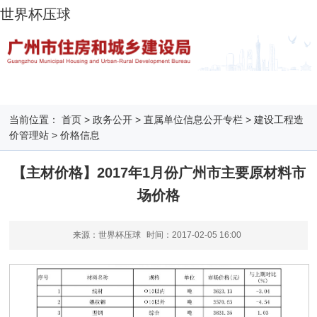
世界杯压球
当前位置：
首页
>
政务公开
>
直属单位信息公开专栏
>
建设工程造
价管理站
>
价格信息
【主材价格】2017年1月份广州市主要原材料市
场价格
来源：世界杯压球
时间：
2017-02-05 16:00