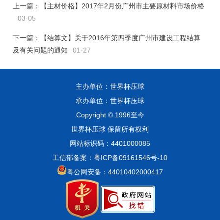
上一篇：
【主材价格】2017年2月份广州市主要原材料市场价格
03-05
下一篇：
【结算文】关于2016年第四季度广州市建设工程结算
及有关问题的通知
01-27
主办单位：世界杯压球
承办单位：世界杯压球
Copyright © 1996至今
世界杯压球 保留所有权利
网站标识码：4401000085
工信部备案：粤ICP备09161546号-10
粤公网安备：44010402000417