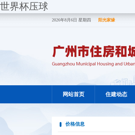
世界杯压球
2026年8月6日 星期四
阳光家缘
网站首页
住建动态
价格信息