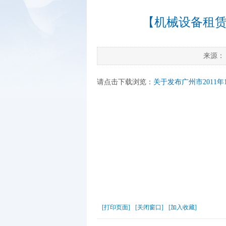
【机械设备租赁
来源
请点击下载浏览：
关于发布广州市2011年
[打印页面]
[关闭窗口]
[加入收藏]