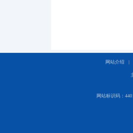
网站介绍
|
网站标识码：44010