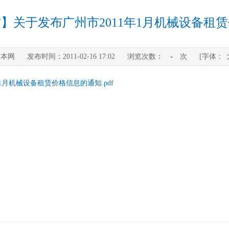
】关于发布广州市2011年1月机械设备租
：
本网
发布时间：
2011-02-16 17:02
浏览次数：
-
次
[字体：
1月机械设备租赁价格信息的通知.pdf