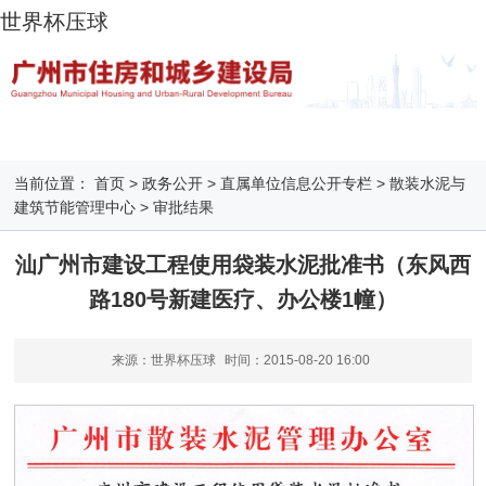
世界杯压球
当前位置：
首页
>
政务公开
>
直属单位信息公开专栏
>
散装水泥与
建筑节能管理中心
>
审批结果
汕广州市建设工程使用袋装水泥批准书（东风西
路180号新建医疗、办公楼1幢）
来源：世界杯压球
时间：
2015-08-20 16:00