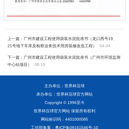
上一篇：
广州市建设工程使用袋装水泥批准书（龙口西号19、
21号地下车库及检察业务技术用房装修改造工程）
04-04
下一篇：
广州市建设工程使用袋装水泥批准书（广州市环境监测
中心站项目）
08-19
主办单位：世界杯压球
承办单位：世界杯压球官方网站
Copyright © 1996至今
世界杯压球官方网站 保留所有权利
网站标识码：4401000085
工信部备案：粤ICP备09161546号-10