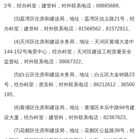
2号，经办科室：建管科，对外联系电话：89885689。
(3)荔湾区住房和建设局，地址：荔湾区信义路21号，经
办科室：建管科，对外联系电话：81568562，81572911。
(4)天河区住房和建设水务局，地址：天河区黄埔大道中
144-152号海景中心，经办科室：天河区建设工程质量安全
监督站，对外联系电话：38667322。
(5)白云区住房和建设水务局，地址：白云区大金钟路23
号，经办科室：质安科，对外联系电话：86212612，36500
195。
(6)黄埔区住房和建设局，地址：黄埔区丰乐中路94号建
设大厦，经办科室：建管科，对外联系电话：82387623。
(7)花都区住房和建设局，地址：花都区公益路39号，经