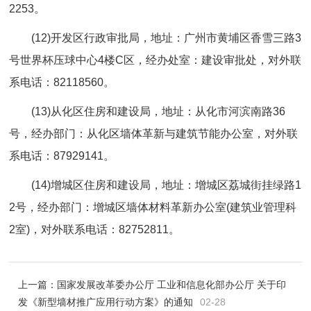
2253。
(12)开发区行政审批局，地址：广州市黄埔区香雪三路3
号世界杯压球中心4楼C区，经办处室：建设审批处，对外联
系电话：82118560。
(13)从化区住房和建设局，地址：从化市河滨南路36
号，经办部门：从化区墙体革新与建筑节能办公室，对外联
系电话：87929141。
(14)增城区住房和建设局，地址：增城区荔城街挂绿路1
2号，经办部门：增城区墙体材料革新办公室(建筑业管理科
2室)，对外联系电话：82752811。
上一篇：
国家发展改革委办公厅 工业和信息化部办公厅 关于印
发《新型墙材推广应用行动方案》的通知
02-28