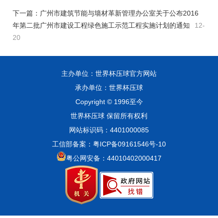
下一篇：
广州市建筑节能与墙材革新管理办公室关于公布2016
年第二批广州市建设工程绿色施工示范工程实施计划的通知
12-
20
主办单位：世界杯压球官方网站
承办单位：世界杯压球
Copyright © 1996至今
世界杯压球 保留所有权利
网站标识码：4401000085
工信部备案：粤ICP备09161546号-10
粤公网安备：44010402000417