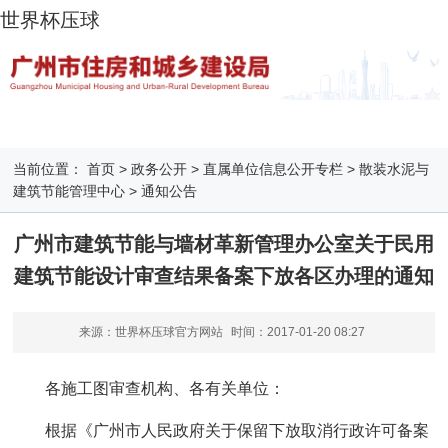
世界杯压球
当前位置：
首页
>
政务公开
>
直属单位信息公开专栏
>
散装水泥与
建筑节能管理中心
>
通知公告
广州市建筑节能与墙材革新管理办公室关于民用
建筑节能设计审查结果备案下放各区办理的通知
来源：世界杯压球官方网站
时间：
2017-01-20 08:27
各施工图审查机构、各有关单位：
根据《广州市人民政府关于保留下放取消行政许可备案