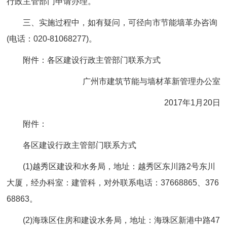
行政主管部门申请办理。
三、实施过程中，如有疑问，可径向市节能墙革办咨询
(电话：020-81068277)。
附件：各区建设行政主管部门联系方式
广州市建筑节能与墙材革新管理办公室
2017年1月20日
附件：
各区建设行政主管部门联系方式
(1)越秀区建设和水务局，地址：越秀区东川路2号东川
大厦，经办科室：建管科，对外联系电话：37668865、376
68863。
(2)海珠区住房和建设水务局，地址：海珠区新港中路47