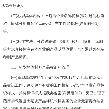
0%有标识)。
(二)标识具体内容：应包括企业名称简称(或注册商标简
称，简称可用拼音字母表示)、主要性能指标(详见附件1)
等。
(三)标注方法：可通过轮碾、钢印、模压、喷刷、涂刷
等方式直接标注在本企业的产品明显位置，也可通过外包装
印制产品标识。
三、新型墙体材料产品标识的管理
(一)新型墙体材料生产企业应在2017年7月1日前落实产
品标识工作，建立健全有效的工作机制，确定本企业产品标
识样式，并将标识样式报我办备案(详见附件2)。另已办理了
蒸压加气混凝土砌块产品标识式样备案的企业无需再办理备
案，我办将统一对外发布各企业产品标识样式。