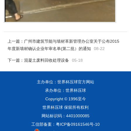
上一篇：
广州市建筑节能与墙材革新管理办公室关于公布2015
年度新墙材确认企业年审名单(第二批）的通知
08-22
下一篇：
混凝土废料回收处理设备
05-18
主办单位：世界杯压球官方网站
承办单位：世界杯压球
Copyright © 1996至今
世界杯压球 保留所有权利
网站标识码：4401000085
工信部备案：粤ICP备09161546号-10