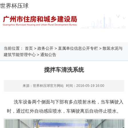
世界杯压球
当前位置：
首页
>
政务公开
>
直属单位信息公开专栏
>
散装水泥与
建筑节能管理中心
>
通知公告
搅拌车清洗系统
来源：世界杯压球官方网站
时间：
2016-05-19 16:00
洗车设备两个侧面与下部有多点喷射水枪，当车辆驶入
时，通过红外自动感应喷水，车辆驶离后自动停止喷水。