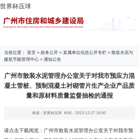
世界杯压球
当前位置：
首页
>
政务公开
>
直属单位信息公开专栏
>
散装水泥与
建筑节能管理中心
>
通知公告
广州市散装水泥管理办公室关于对我市预应力混
凝土管桩、预制混凝土衬砌管片生产企业产品质
量和原材料质量监督抽检的通报
来源：世界杯压球
时间：
2015-12-27 16:00
请点击下载阅览：
广州市散装水泥管理办公室关于对我市预