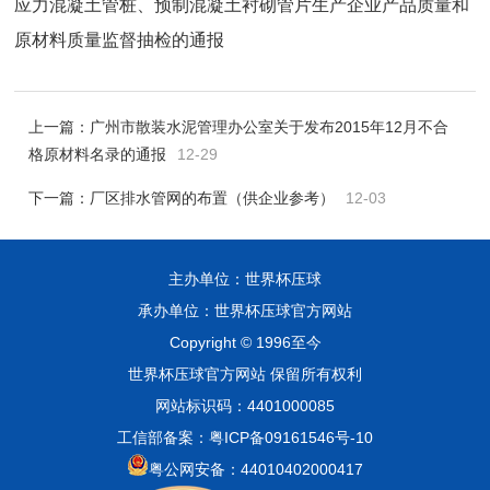
应力混凝土管桩、预制混凝土衬砌管片生产企业产品质量和
原材料质量监督抽检的通报
上一篇：
广州市散装水泥管理办公室关于发布2015年12月不合
格原材料名录的通报
12-29
下一篇：
厂区排水管网的布置（供企业参考）
12-03
主办单位：世界杯压球
承办单位：世界杯压球官方网站
Copyright © 1996至今
世界杯压球官方网站 保留所有权利
网站标识码：4401000085
工信部备案：粤ICP备09161546号-10
粤公网安备：44010402000417