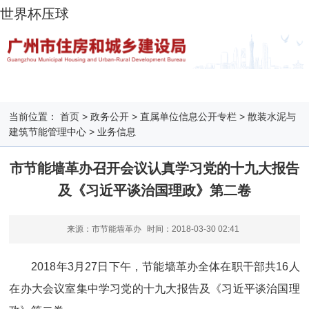
世界杯压球
当前位置：
首页
>
政务公开
>
直属单位信息公开专栏
>
散装水泥与
建筑节能管理中心
>
业务信息
市节能墙革办召开会议认真学习党的十九大报告
及《习近平谈治国理政》第二卷
来源：市节能墙革办
时间：
2018-03-30 02:41
2018年3月27日下午，节能墙革办全体在职干部共16人
在办大会议室集中学习党的十九大报告及《习近平谈治国理