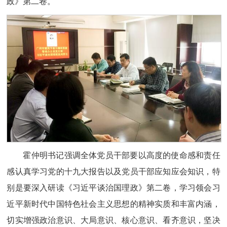
政》第二卷。
霍仲明书记强调全体党员干部要以高度的使命感和责任
感认真学习党的十九大报告以及党员干部应知应会知识，特
别是要深入研读《习近平谈治国理政》第二卷，学习领会习
近平新时代中国特色社会主义思想的精神实质和丰富内涵，
切实增强政治意识、大局意识、核心意识、看齐意识，坚决