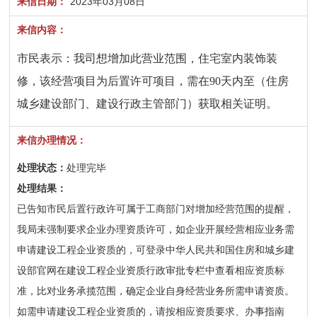
来信日期：
2023年03月08日
来信内容：
市民表示：我司想增加此营业范围，住宅室内装饰装
修，该经营项目为后置许可项目，需在90天内至（住房
城乡建设部门、建设行政主管部门）获取相关证明。
来信办理情况：
处理状态：
处理完毕
处理结果：
已告知市民后置行政许可属于工商部门对增加经营范围的提醒，
我局未强制要求企业办理资质许可，如企业开展经营相应业务需
申请建设工程企业资质的，可登录中华人民共和国住房和城乡建
设部官网在建设工程企业资质行政审批专栏中查看相应资质标
准，比对业务承揽范围，确定企业自身经营业务所需申请资质。
如需申请建设工程企业资质的，请按相应资质要求、办事指南