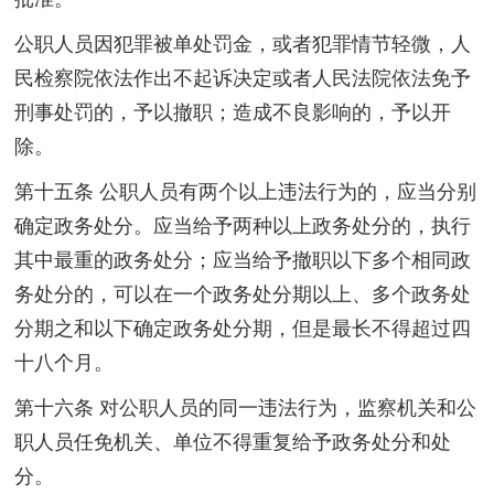
公职人员因犯罪被单处罚金，或者犯罪情节轻微，人
民检察院依法作出不起诉决定或者人民法院依法免予
刑事处罚的，予以撤职；造成不良影响的，予以开
除。
第十五条 公职人员有两个以上违法行为的，应当分别
确定政务处分。应当给予两种以上政务处分的，执行
其中最重的政务处分；应当给予撤职以下多个相同政
务处分的，可以在一个政务处分期以上、多个政务处
分期之和以下确定政务处分期，但是最长不得超过四
十八个月。
第十六条 对公职人员的同一违法行为，监察机关和公
职人员任免机关、单位不得重复给予政务处分和处
分。