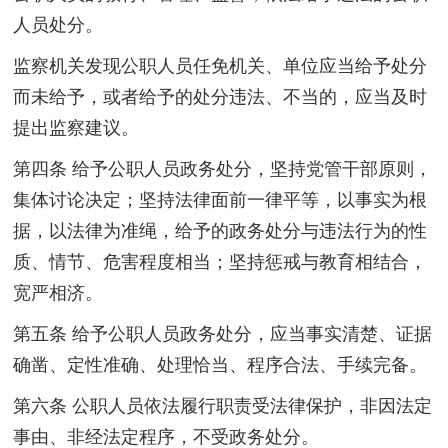
人员处分。
监察机关发现公职人员任免机关、单位应当给予处分
而未给予，或者给予的处分违法、不当的，应当及时
提出监察建议。
第四条 给予公职人员政务处分，坚持党管干部原则，
集体讨论决定；坚持法律面前一律平等，以事实为根
据，以法律为准绳，给予的政务处分与违法行为的性
质、情节、危害程度相当；坚持惩戒与教育相结合，
宽严相济。
第五条 给予公职人员政务处分，应当事实清楚、证据
确凿、定性准确、处理恰当、程序合法、手续完备。
第六条 公职人员依法履行职责受法律保护，非因法定
事由、非经法定程序，不受政务处分。