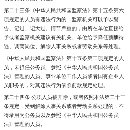
第二十三条《中华人民共和国监察法》第十五条第六
项规定的人员有违法行为的，监察机关可以予以警
告、记过、记大过。情节严重的，由所在单位直接给
予或者监察机关建议有关机关、单位给予降低薪酬待
遇、调离岗位、解除人事关系或者劳动关系等处理。
《中华人民共和国监察法》第十五条第二项规定的人
员，未担任公务员、参照《中华人民共和国公务员
法》管理的人员、事业单位工作人员或者国有企业人
员职务的，对其违法行为依照前款规定处理。
第二十四条 公职人员被开除，或者依照本法第二十三
条规定，受到解除人事关系或者劳动关系处理的，不
得录用为公务员以及参照《中华人民共和国公务员
法》管理的人员。