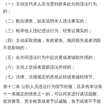
（一）主动交代本人应当受到政务处分的违法行为
的；
（二）配合调查，如实说明本人违法事实的；
（三）检举他人违纪违法行为，经查证属实的；
（四）主动采取措施，有效避免、挽回损失或者消除
不良影响的；
（五）在共同违法行为中起次要或者辅助作用的；
（六）主动上交或者退赔违法所得的；
（七）法律、法规规定的其他从轻或者减轻情节。
第十二条 公职人员违法行为情节轻微，且具有本法第
十一条规定的情形之一的，可以对其进行谈话提醒、
批评教育、责令检查或者予以诫勉，免予或者不予政