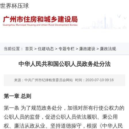
世界杯压球
当前位置：
首页
>
住建动态
>
专题专栏
>
廉政建设
>
廉政法规
中华人民共和国公职人员政务处分法
来源：中共广州市纪律检查委员会网站
时间：
2020-07-10 09:16
第一章 总则
第一条 为了规范政务处分，加强对所有行使公权力的
公职人员的监督，促进公职人员依法履职、秉公用
权、廉洁从政从业、坚持道德操守，根据《中华人民