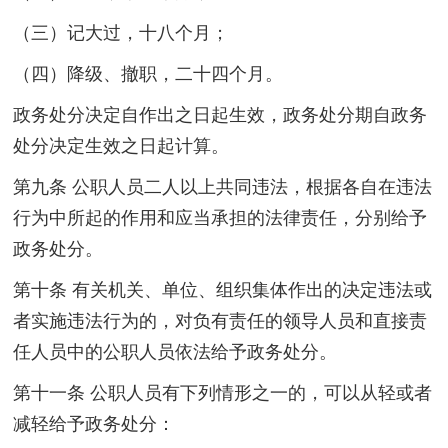
（三）记大过，十八个月；
（四）降级、撤职，二十四个月。
政务处分决定自作出之日起生效，政务处分期自政务
处分决定生效之日起计算。
第九条 公职人员二人以上共同违法，根据各自在违法
行为中所起的作用和应当承担的法律责任，分别给予
政务处分。
第十条 有关机关、单位、组织集体作出的决定违法或
者实施违法行为的，对负有责任的领导人员和直接责
任人员中的公职人员依法给予政务处分。
第十一条 公职人员有下列情形之一的，可以从轻或者
减轻给予政务处分：