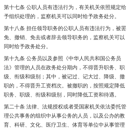
第十七条 公职人员有违法行为，有关机关依照规定给
予组织处理的，监察机关可以同时给予政务处分。
第十八条 担任领导职务的公职人员有违法行为，被罢
免、撤销、免去或者辞去领导职务的，监察机关可以
同时给予政务处分。
第十九条 公务员以及参照《中华人民共和国公务员
法》管理的人员在政务处分期内，不得晋升职务、职
级、衔级和级别；其中，被记过、记大过、降级、撤
职的，不得晋升工资档次。被撤职的，按照规定降低
职务、职级、衔级和级别，同时降低工资和待遇。
第二十条 法律、法规授权或者受国家机关依法委托管
理公共事务的组织中从事公务的人员，以及公办的教
育、科研、文化、医疗卫生、体育等单位中从事管理