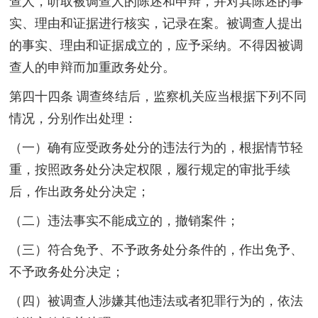
查人，听取被调查人的陈述和申辩，并对其陈述的事
实、理由和证据进行核实，记录在案。被调查人提出
的事实、理由和证据成立的，应予采纳。不得因被调
查人的申辩而加重政务处分。
第四十四条 调查终结后，监察机关应当根据下列不同
情况，分别作出处理：
（一）确有应受政务处分的违法行为的，根据情节轻
重，按照政务处分决定权限，履行规定的审批手续
后，作出政务处分决定；
（二）违法事实不能成立的，撤销案件；
（三）符合免予、不予政务处分条件的，作出免予、
不予政务处分决定；
（四）被调查人涉嫌其他违法或者犯罪行为的，依法