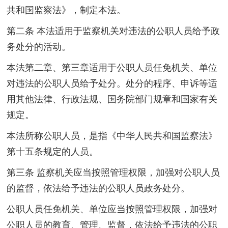
共和国监察法》，制定本法。
第二条 本法适用于监察机关对违法的公职人员给予政
务处分的活动。
本法第二章、第三章适用于公职人员任免机关、单位
对违法的公职人员给予处分。处分的程序、申诉等适
用其他法律、行政法规、国务院部门规章和国家有关
规定。
本法所称公职人员，是指《中华人民共和国监察法》
第十五条规定的人员。
第三条 监察机关应当按照管理权限，加强对公职人员
的监督，依法给予违法的公职人员政务处分。
公职人员任免机关、单位应当按照管理权限，加强对
公职人员的教育、管理、监督，依法给予违法的公职