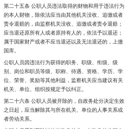
第二十五条 公职人员违法取得的财物和用于违法行为
的本人财物，除依法应当由其他机关没收、追缴或者
责令退赔的，由监察机关没收、追缴或者责令退赔；
应当退还原所有人或者原持有人的，依法予以退还；
属于国家财产或者不应当退还以及无法退还的，上缴
国库。
公职人员因违法行为获得的职务、职级、衔级、级
别、岗位和职员等级、职称、待遇、资格、学历、学
位、荣誉、奖励等其他利益，监察机关应当建议有关
机关、单位、组织按规定予以纠正。
第二十六条 公职人员被开除的，自政务处分决定生效
之日起，应当解除其与所在机关、单位的人事关系或
者劳动关系。