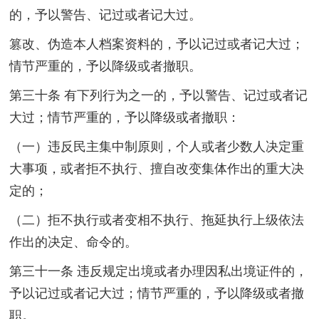
的，予以警告、记过或者记大过。
篡改、伪造本人档案资料的，予以记过或者记大过；
情节严重的，予以降级或者撤职。
第三十条 有下列行为之一的，予以警告、记过或者记
大过；情节严重的，予以降级或者撤职：
（一）违反民主集中制原则，个人或者少数人决定重
大事项，或者拒不执行、擅自改变集体作出的重大决
定的；
（二）拒不执行或者变相不执行、拖延执行上级依法
作出的决定、命令的。
第三十一条 违反规定出境或者办理因私出境证件的，
予以记过或者记大过；情节严重的，予以降级或者撤
职。