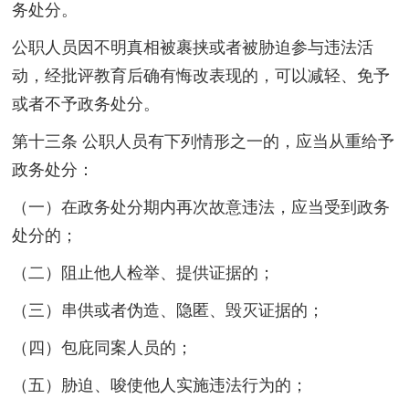
务处分。
公职人员因不明真相被裹挟或者被胁迫参与违法活
动，经批评教育后确有悔改表现的，可以减轻、免予
或者不予政务处分。
第十三条 公职人员有下列情形之一的，应当从重给予
政务处分：
（一）在政务处分期内再次故意违法，应当受到政务
处分的；
（二）阻止他人检举、提供证据的；
（三）串供或者伪造、隐匿、毁灭证据的；
（四）包庇同案人员的；
（五）胁迫、唆使他人实施违法行为的；