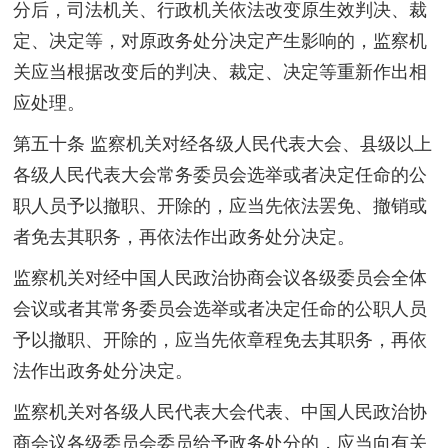
分后，司法机关、行政机关依法改变原生效判决、裁
定、决定等，对原政务处分决定产生影响的，监察机
关应当根据改变后的判决、裁定、决定等重新作出相
应处理。
第五十条 监察机关对经各级人民代表大会、县级以上
各级人民代表大会常务委员会选举或者决定任命的公
职人员予以撤职、开除的，应当先依法罢免、撤销或
者免去其职务，再依法作出政务处分决定。
监察机关对经中国人民政治协商会议各级委员会全体
会议或者其常务委员会选举或者决定任命的公职人员
予以撤职、开除的，应当先依章程免去其职务，再依
法作出政务处分决定。
监察机关对各级人民代表大会代表、中国人民政治协
商会议各级委员会委员给予政务处分的，应当向有关