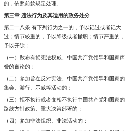
的，依照前款规定处理。
第三章 违法行为及其适用的政务处分
第二十八条 有下列行为之一的，予以记过或者记大
过；情节较重的，予以降级或者撤职；情节严重的，
予以开除：
（一）散布有损宪法权威、中国共产党领导和国家声
誉的言论的；
（二）参加旨在反对宪法、中国共产党领导和国家的
集会、游行、示威等活动的；
（三）拒不执行或者变相不执行中国共产党和国家的
路线方针政策、重大决策部署的；
（四）参加非法组织、非法活动的；