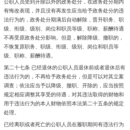
公职人员受到开除以外的政务处分，在政务处分期内
有悔改表现，并且没有再发生应当给予政务处分的违
法行为的，政务处分期满后自动解除，晋升职务、职
级、衔级、级别、岗位和职员等级、职称、薪酬待遇
不再受原政务处分影响。但是，解除降级、撤职的，
不恢复原职务、职级、衔级、级别、岗位和职员等
级、职称、薪酬待遇。
第二十七条 已经退休的公职人员退休前或者退休后有
违法行为的，不再给予政务处分，但是可以对其立案
调查；依法应当予以降级、撤职、开除的，应当按照
规定相应调整其享受的待遇，对其违法取得的财物和
用于违法行为的本人财物依照本法第二十五条的规定
处理。
已经离职或者死亡的公职人员在履职期间有违法行为