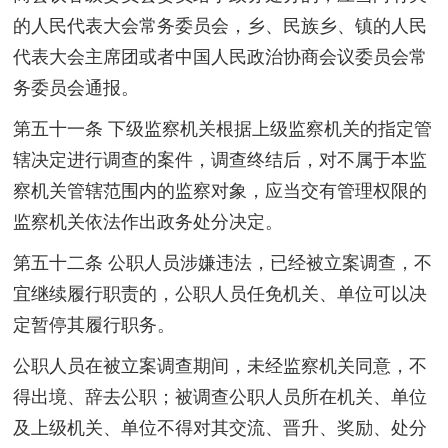
的人民代表大会常务委员会，乡、民族乡、镇的人民
代表大会主席团或者中国人民政治协商会议委员会常
务委员会通报。
第五十一条 下级监察机关根据上级监察机关的指定管
辖决定进行调查的案件，调查终结后，对不属于本监
察机关管辖范围内的监察对象，应当交有管理权限的
监察机关依法作出政务处分决定。
第五十二条 公职人员涉嫌违法，已经被立案调查，不
宜继续履行职责的，公职人员任免机关、单位可以决
定暂停其履行职务。
公职人员在被立案调查期间，未经监察机关同意，不
得出境、辞去公职；被调查公职人员所在机关、单位
及上级机关、单位不得对其交流、晋升、奖励、处分