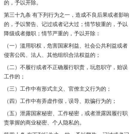
的，予以开除。
第三十九条 有下列行为之一，造成不良后果或者影响
的，予以警告、记过或者记大过；情节较重的，予以
降级或者撤职；情节严重的，予以开除：
（一）滥用职权，危害国家利益、社会公共利益或者
侵害公民、法人、其他组织合法权益的；
（二）不履行或者不正确履行职责，玩忽职守，贻误
工作的；
（三）工作中有形式主义、官僚主义行为的；
（四）工作中有弄虚作假，误导、欺骗行为的；
（五）泄露国家秘密、工作秘密，或者泄露因履行职
责掌握的商业秘密、个人隐私的。