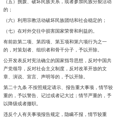
（五）挑拨、破坏民族关系，或者参加民族分裂活动
的；
（六）利用宗教活动破坏民族团结和社会稳定的；
（七）在对外交往中损害国家荣誉和利益的。
有前款第二项、第四项、第五项和第六项行为之一
的，对策划者、组织者和骨干分子，予以开除。
公开发表反对宪法确立的国家指导思想，反对中国共
产党领导，反对社会主义制度，反对改革开放的文
章、演说、宣言、声明等的，予以开除。
第二十九条 不按照规定请示、报告重大事项，情节较
重的，予以警告、记过或者记大过；情节严重的，予
以降级或者撤职。
违反个人有关事项报告规定，隐瞒不报，情节较重