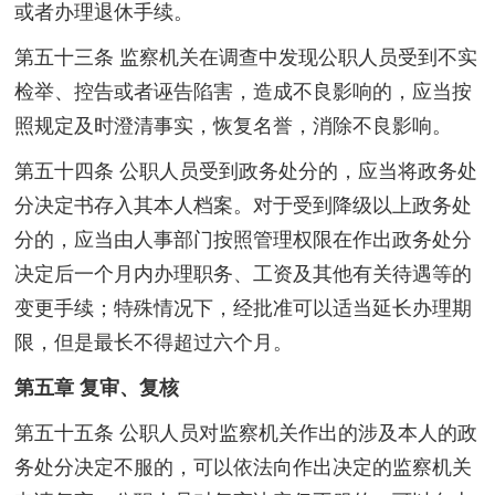
或者办理退休手续。
第五十三条 监察机关在调查中发现公职人员受到不实
检举、控告或者诬告陷害，造成不良影响的，应当按
照规定及时澄清事实，恢复名誉，消除不良影响。
第五十四条 公职人员受到政务处分的，应当将政务处
分决定书存入其本人档案。对于受到降级以上政务处
分的，应当由人事部门按照管理权限在作出政务处分
决定后一个月内办理职务、工资及其他有关待遇等的
变更手续；特殊情况下，经批准可以适当延长办理期
限，但是最长不得超过六个月。
第五章 复审、复核
第五十五条 公职人员对监察机关作出的涉及本人的政
务处分决定不服的，可以依法向作出决定的监察机关