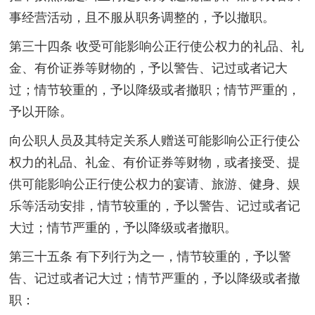
事经营活动，且不服从职务调整的，予以撤职。
第三十四条 收受可能影响公正行使公权力的礼品、礼
金、有价证券等财物的，予以警告、记过或者记大
过；情节较重的，予以降级或者撤职；情节严重的，
予以开除。
向公职人员及其特定关系人赠送可能影响公正行使公
权力的礼品、礼金、有价证券等财物，或者接受、提
供可能影响公正行使公权力的宴请、旅游、健身、娱
乐等活动安排，情节较重的，予以警告、记过或者记
大过；情节严重的，予以降级或者撤职。
第三十五条 有下列行为之一，情节较重的，予以警
告、记过或者记大过；情节严重的，予以降级或者撤
职：