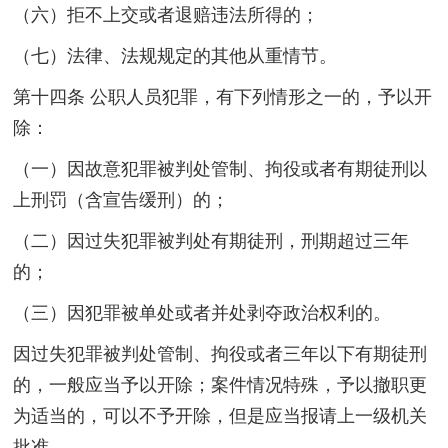
（六）拒不上交或者退赔违法所得的；
（七）法律、法规规定的其他从重情节。
第十四条 公职人员犯罪，有下列情形之一的，予以开
除：
（一）因故意犯罪被判处管制、拘役或者有期徒刑以
上刑罚（含宣告缓刑）的；
（二）因过失犯罪被判处有期徒刑，刑期超过三年
的；
（三）因犯罪被单处或者并处剥夺政治权利的。
因过失犯罪被判处管制、拘役或者三年以下有期徒刑
的，一般应当予以开除；案件情况特殊，予以撤职更
为适当的，可以不予开除，但是应当报请上一级机关
批准。