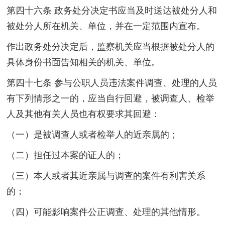
第四十六条 政务处分决定书应当及时送达被处分人和
被处分人所在机关、单位，并在一定范围内宣布。
作出政务处分决定后，监察机关应当根据被处分人的
具体身份书面告知相关的机关、单位。
第四十七条 参与公职人员违法案件调查、处理的人员
有下列情形之一的，应当自行回避，被调查人、检举
人及其他有关人员也有权要求其回避：
（一）是被调查人或者检举人的近亲属的；
（二）担任过本案的证人的；
（三）本人或者其近亲属与调查的案件有利害关系
的；
（四）可能影响案件公正调查、处理的其他情形。