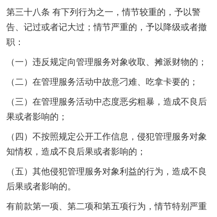
第三十八条 有下列行为之一，情节较重的，予以警
告、记过或者记大过；情节严重的，予以降级或者撤
职：
（一）违反规定向管理服务对象收取、摊派财物的；
（二）在管理服务活动中故意刁难、吃拿卡要的；
（三）在管理服务活动中态度恶劣粗暴，造成不良后
果或者影响的；
（四）不按照规定公开工作信息，侵犯管理服务对象
知情权，造成不良后果或者影响的；
（五）其他侵犯管理服务对象利益的行为，造成不良
后果或者影响的。
有前款第一项、第二项和第五项行为，情节特别严重