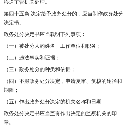
移送主管机关处理。
第四十五条 决定给予政务处分的，应当制作政务处分
决定书。
政务处分决定书应当载明下列事项：
（一）被处分人的姓名、工作单位和职务；
（二）违法事实和证据；
（三）政务处分的种类和依据；
（四）不服政务处分决定，申请复审、复核的途径和
期限；
（五）作出政务处分决定的机关名称和日期。
政务处分决定书应当盖有作出决定的监察机关的印
章。