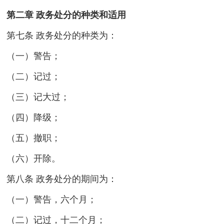
第二章 政务处分的种类和适用
第七条 政务处分的种类为：
（一）警告；
（二）记过；
（三）记大过；
（四）降级；
（五）撤职；
（六）开除。
第八条 政务处分的期间为：
（一）警告，六个月；
（二）记过，十二个月；