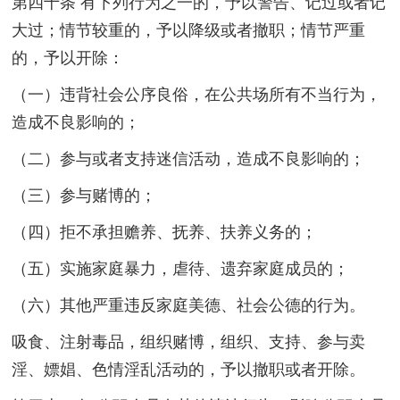
第四十条 有下列行为之一的，予以警告、记过或者记
大过；情节较重的，予以降级或者撤职；情节严重
的，予以开除：
（一）违背社会公序良俗，在公共场所有不当行为，
造成不良影响的；
（二）参与或者支持迷信活动，造成不良影响的；
（三）参与赌博的；
（四）拒不承担赡养、抚养、扶养义务的；
（五）实施家庭暴力，虐待、遗弃家庭成员的；
（六）其他严重违反家庭美德、社会公德的行为。
吸食、注射毒品，组织赌博，组织、支持、参与卖
淫、嫖娼、色情淫乱活动的，予以撤职或者开除。