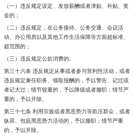
（一）违反规定设定、发放薪酬或者津贴、补贴、奖
金的；
（二）违反规定，在公务接待、公务交通、会议活
动、办公用房以及其他工作生活保障等方面超标准、
超范围的；
（三）违反规定公款消费的。
第三十六条 违反规定从事或者参与营利性活动，或者
违反规定兼任职务、领取报酬的，予以警告、记过或
者记大过；情节较重的，予以降级或者撤职；情节严
重的，予以开除。
第三十七条 利用宗族或者黑恶势力等欺压群众，或者
纵容、包庇黑恶势力活动的，予以撤职；情节严重
的，予以开除。