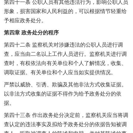
第四十一条 公职人员有其他违法行为，影响公职人员
形象，损害国家和人民利益的，可以根据情节轻重给
予相应政务处分。
第四章 政务处分的程序
第四十二条 监察机关对涉嫌违法的公职人员进行调
查，应当由二名以上工作人员进行。监察机关进行调
查时，有权依法向有关单位和个人了解情况，收集、
调取证据。有关单位和个人应当如实提供情况。
严禁以威胁、引诱、欺骗及其他非法方式收集证据。
以非法方式收集的证据不得作为给予政务处分的依
据。
第四十三条 作出政务处分决定前，监察机关应当将调
查认定的违法事实及拟给予政务处分的依据告知被调