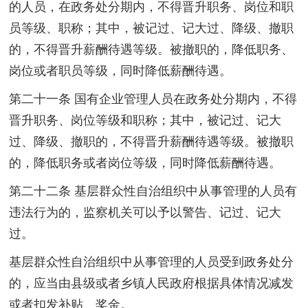
的人员，在政务处分期内，不得晋升职务、岗位和职
员等级、职称；其中，被记过、记大过、降级、撤职
的，不得晋升薪酬待遇等级。被撤职的，降低职务、
岗位或者职员等级，同时降低薪酬待遇。
第二十一条 国有企业管理人员在政务处分期内，不得
晋升职务、岗位等级和职称；其中，被记过、记大
过、降级、撤职的，不得晋升薪酬待遇等级。被撤职
的，降低职务或者岗位等级，同时降低薪酬待遇。
第二十二条 基层群众性自治组织中从事管理的人员有
违法行为的，监察机关可以予以警告、记过、记大
过。
基层群众性自治组织中从事管理的人员受到政务处分
的，应当由县级或者乡镇人民政府根据具体情况减发
或者扣发补贴、奖金。