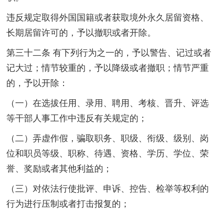
违反规定取得外国国籍或者获取境外永久居留资格、
长期居留许可的，予以撤职或者开除。
第三十二条 有下列行为之一的，予以警告、记过或者
记大过；情节较重的，予以降级或者撤职；情节严重
的，予以开除：
（一）在选拔任用、录用、聘用、考核、晋升、评选
等干部人事工作中违反有关规定的；
（二）弄虚作假，骗取职务、职级、衔级、级别、岗
位和职员等级、职称、待遇、资格、学历、学位、荣
誉、奖励或者其他利益的；
（三）对依法行使批评、申诉、控告、检举等权利的
行为进行压制或者打击报复的；