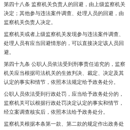
第四十八条 监察机关负责人的回避，由上级监察机关
决定；其他参与违法案件调查、处理人员的回避，由
监察机关负责人决定。
监察机关或者上级监察机关发现参与违法案件调查、
处理人员有应当回避情形的，可以直接决定该人员回
避。
第四十九条 公职人员依法受到刑事责任追究的，监察
机关应当根据司法机关的生效判决、裁定、决定及其
认定的事实和情节，依照本法规定给予政务处分。
公职人员依法受到行政处罚，应当给予政务处分的，
监察机关可以根据行政处罚决定认定的事实和情节，
经立案调查核实后，依照本法给予政务处分。
监察机关根据本条第一款、第二款的规定作出政务处