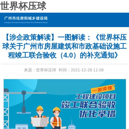
世界杯压球
【涉企政策解读】一图解读：《世界杯压
球关于广州市房屋建筑和市政基础设施工
程竣工联合验收（4.0）的补充通知》
来源：世界杯压球
时间：
2021-12-28 11:08