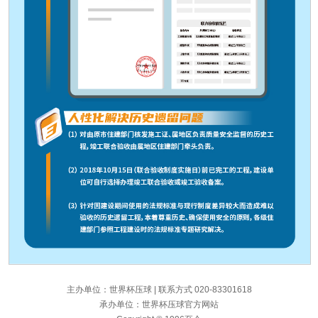
主办单位：世界杯压球
|
联系方式 020-83301618
承办单位：世界杯压球官方网站