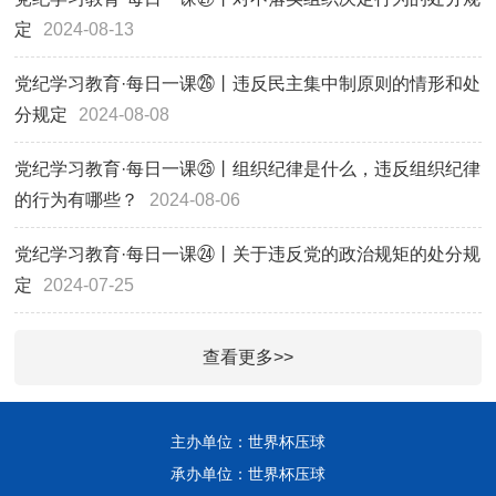
定
2024-08-13
党纪学习教育·每日一课㉖丨违反民主集中制原则的情形和处
分规定
2024-08-08
党纪学习教育·每日一课㉕丨组织纪律是什么，违反组织纪律
的行为有哪些？
2024-08-06
党纪学习教育·每日一课㉔丨关于违反党的政治规矩的处分规
定
2024-07-25
查看更多>>
主办单位：世界杯压球
承办单位：世界杯压球