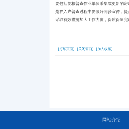
要包括复核普查作业单位采集或更新的房
是在入户普查过程中要做好同步宣传，提
采取有效措施加大工作力度，保质保量完
[打印页面]
[关闭窗口]
[加入收藏]
网站介绍
|