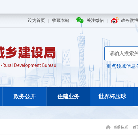
设为首页
|
收藏本站
|
关注微信
|
政务微
重点领域信息
政务公开
住建业务
世界杯压球
当前位置：
首