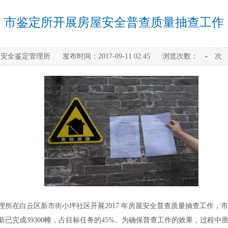
市鉴定所开展房屋安全普查质量抽查工作
屋安全鉴定管理所
发布时间：
2017-09-11 02:45
浏览次数：
-
次
理所在白云区新市街小坪社区开展2017 年房屋安全普查质量抽查工作
已完成39300幢，占目标任务的45%。为确保普查工作的效果，过程