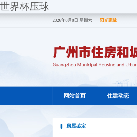
世界杯压球
2026年8月8日 星期六
阳光家缘
网站首页
住建动态
房屋鉴定