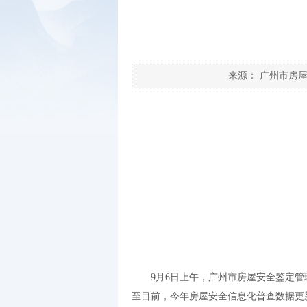
来源：
广州市房
9月6日上午，广州市房屋安全鉴定管
至目前，今年房屋安全信息化普查数据更新