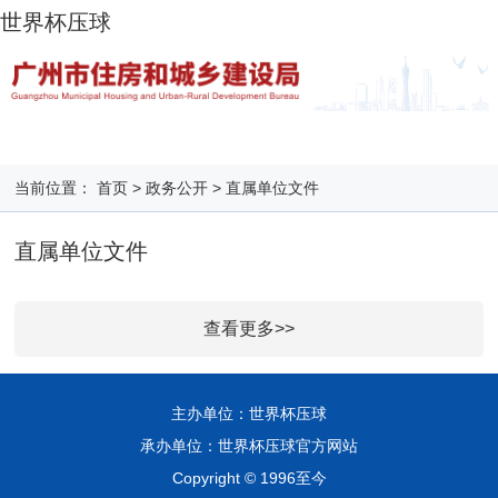
世界杯压球
当前位置：
首页
>
政务公开
>
直属单位文件
直属单位文件
查看更多>>
主办单位：世界杯压球
承办单位：世界杯压球官方网站
Copyright © 1996至今