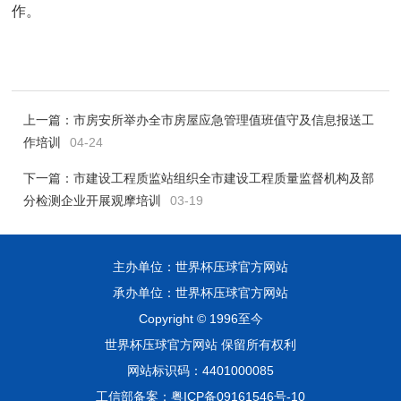
作。
上一篇：
市房安所举办全市房屋应急管理值班值守及信息报送工
作培训
04-24
下一篇：
市建设工程质监站组织全市建设工程质量监督机构及部
分检测企业开展观摩培训
03-19
主办单位：世界杯压球官方网站
承办单位：世界杯压球官方网站
Copyright © 1996至今
世界杯压球官方网站 保留所有权利
网站标识码：4401000085
工信部备案：粤ICP备09161546号-10