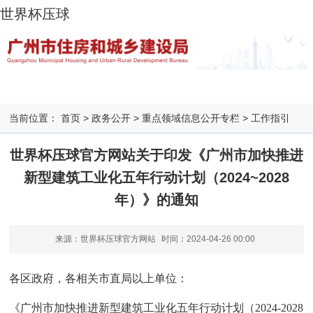
世界杯压球
当前位置：
首页
>
政务公开
>
重点领域信息公开专栏
>
工作指引
世界杯压球官方网站关于印发《广州市加快推进
新型建筑工业化五年行动计划（2024~2028
年）》的通知
来源：​世界杯压球官方网站
时间：
2024-04-26 00:00
各区政府，各相关市直局以上单位：
《广州市加快推进新型建筑工业化五年行动计划（2024-2028