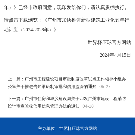
年）》已经市政府同意，现印发给你们，请认真贯彻执行。
请点击下载浏览：
《广州市加快推进新型建筑工业化五年行
动计划（2024-2028年）》
世界杯压球官方网站
2024年4月15日
上一篇：
广州市工程建设项目审批制度改革试点工作领导小组办
公室关于推进告知承诺制审批和信用监管的通知
05-27
下一篇：
广州市住房和城乡建设局关于印发广州市建设工程消防
设计审查验收信用信息管理办法的通知
04-18
主办单位：世界杯压球官方网站