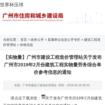
世界杯压球
当前位置：
首页
>
政务公开
>
直属单位信息公开专栏
>
建设工程造
价管理站
>
价格信息
【实物量】广州市建设工程造价管理站关于发布
广州市2019年2月份建筑工程实物量劳务综合单
价参考信息的通知
来源：广州市建设工程造价管理站
时间：
2019-03-20 08:33
请点击下载浏览：
关于发布广州市2019年2月份建筑