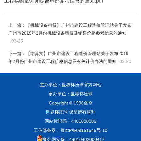
工程实物量劳务综合单价参考信息的通知.pdf
上一篇：
【机械设备租赁】广州市建设工程造价管理站关于发布
广州市2019年2月份机械设备租赁及销售价格参考信息的通知
03-25
下一篇：
【结算文】广州市建设工程造价管理站关于发布2019
年2月份广州市建设工程价格信息及有关计价办法的通知
03-20
主办单位：世界杯压球官方网站
承办单位：世界杯压球
Copyright © 1996至今
世界杯压球 保留所有权利
网站标识码：4401000085
工信部备案：粤ICP备09161546号-10
粤公网安备：44010402000417