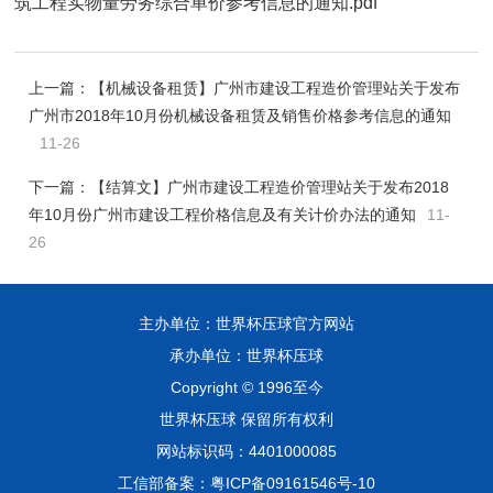
筑工程实物量劳务综合单价参考信息的通知.pdf
上一篇：
【机械设备租赁】广州市建设工程造价管理站关于发布
广州市2018年10月份机械设备租赁及销售价格参考信息的通知
11-26
下一篇：
【结算文】广州市建设工程造价管理站关于发布2018
年10月份广州市建设工程价格信息及有关计价办法的通知
11-
26
主办单位：世界杯压球官方网站
承办单位：世界杯压球
Copyright © 1996至今
世界杯压球 保留所有权利
网站标识码：4401000085
工信部备案：粤ICP备09161546号-10