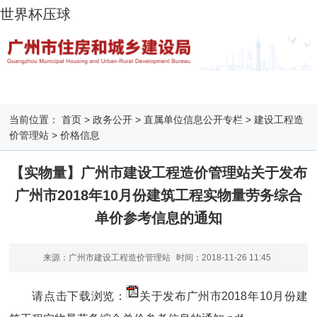
世界杯压球
当前位置：
首页
>
政务公开
>
直属单位信息公开专栏
>
建设工程造
价管理站
>
价格信息
【实物量】广州市建设工程造价管理站关于发布
广州市2018年10月份建筑工程实物量劳务综合
单价参考信息的通知
来源：广州市建设工程造价管理站
时间：
2018-11-26 11:45
请点击下载浏览：
关于发布广州市2018年10月份建