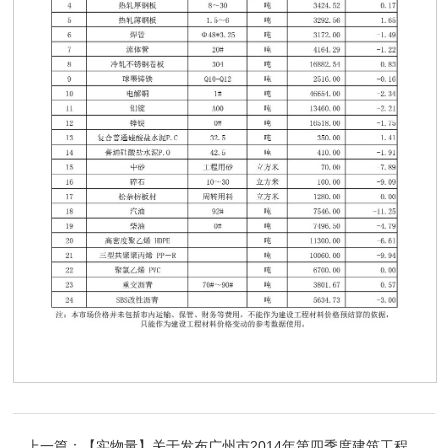
上一篇：
【实物量】关于发布广州市2014年第四季度建筑工程