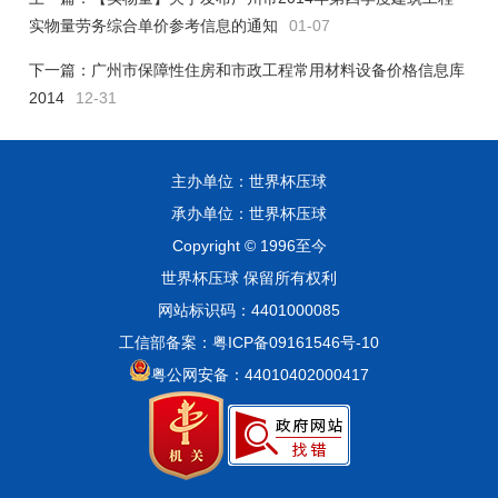
实物量劳务综合单价参考信息的通知
01-07
下一篇：
广州市保障性住房和市政工程常用材料设备价格信息库
2014
12-31
主办单位：世界杯压球
承办单位：世界杯压球
Copyright © 1996至今
世界杯压球 保留所有权利
网站标识码：4401000085
工信部备案：粤ICP备09161546号-10
粤公网安备：44010402000417