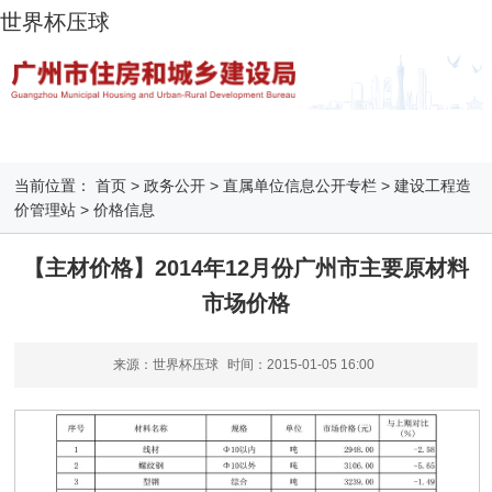
世界杯压球
当前位置：
首页
>
政务公开
>
直属单位信息公开专栏
>
建设工程造
价管理站
>
价格信息
【主材价格】2014年12月份广州市主要原材料
市场价格
来源：世界杯压球
时间：
2015-01-05 16:00