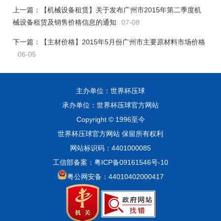
上一篇：
【机械设备租赁】关于发布广州市2015年第二季度机
械设备租赁及销售价格信息的通知
07-08
下一篇：
【主材价格】2015年5月份广州市主要原材料市场价格
06-05
主办单位：世界杯压球
承办单位：世界杯压球官方网站
Copyright © 1996至今
世界杯压球官方网站 保留所有权利
网站标识码：4401000085
工信部备案：粤ICP备09161546号-10
粤公网安备：44010402000417