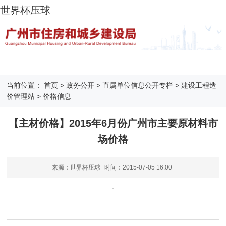
世界杯压球
当前位置：
首页
>
政务公开
>
直属单位信息公开专栏
>
建设工程造
价管理站
>
价格信息
【主材价格】2015年6月份广州市主要原材料市
场价格
来源：世界杯压球
时间：
2015-07-05 16:00