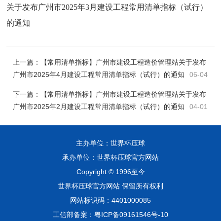
关于发布广州市2025年3月建设工程常用清单指标（试行）
的通知
上一篇：
【常用清单指标】广州市建设工程造价管理站关于发布
广州市2025年4月建设工程常用清单指标（试行）的通知
06-04
下一篇：
【常用清单指标】广州市建设工程造价管理站关于发布
广州市2025年2月建设工程常用清单指标（试行）的通知
04-01
主办单位：世界杯压球
承办单位：世界杯压球官方网站
Copyright © 1996至今
世界杯压球官方网站 保留所有权利
网站标识码：4401000085
工信部备案：粤ICP备09161546号-10