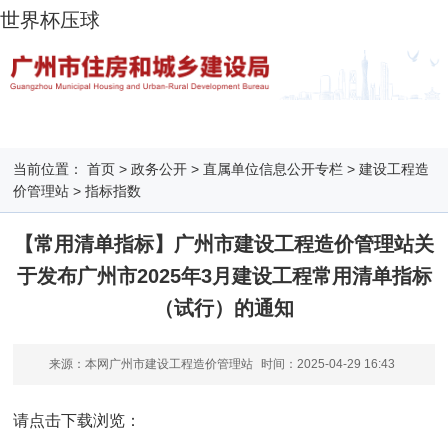
世界杯压球
当前位置：
首页
>
政务公开
>
直属单位信息公开专栏
>
建设工程造
价管理站
>
指标指数
【常用清单指标】广州市建设工程造价管理站关
于发布广州市2025年3月建设工程常用清单指标
（试行）的通知
来源：本网广州市建设工程造价管理站
时间：
2025-04-29 16:43
请点击下载浏览：