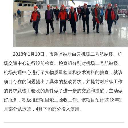
2018年1月10日，市质监站对白云机场二号航站楼、机
场交通中心进行竣前检查。检查组分别对机场二号航站楼、
机场交通中心进行了实物质量检查和技术资料的抽查，就该
项目存在的问题提出了具体的整改要求，并提前对后续工作
的要求及竣工验收的条件做了进一步的交底和提醒，主动做
好服务，积极推进项目竣工验收工作。该项目预计2018年2
月部分试运营，4月下旬部分投入使用。