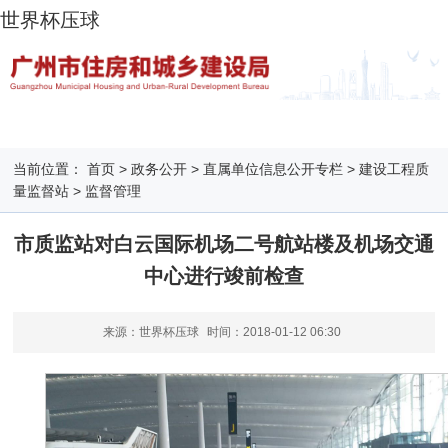
世界杯压球
当前位置：
首页
>
政务公开
>
直属单位信息公开专栏
>
建设工程质
量监督站
>
监督管理
市质监站对白云国际机场二号航站楼及机场交通
中心进行竣前检查
来源：世界杯压球
时间：
2018-01-12 06:30