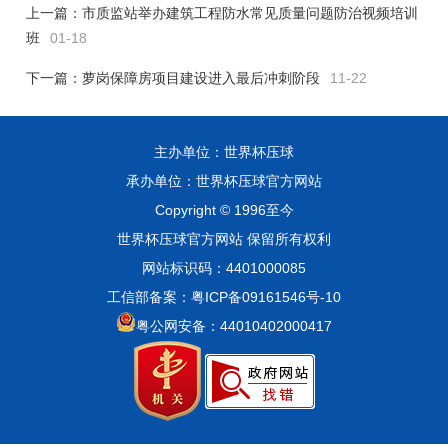
上一篇：
市质监站举办建筑工程防水常见质量问题防治视频培训
班
01-18
下一篇：
萝岗保障房项目建设进入最后冲刺阶段
11-22
主办单位：世界杯压球
承办单位：世界杯压球官方网站
Copyright © 1996至今
世界杯压球官方网站 保留所有权利
网站标识码：4401000085
工信部备案：粤ICP备09161546号-10
粤公网安备：44010402000417