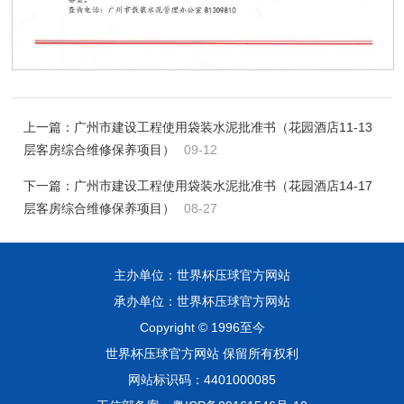
上一篇：
广州市建设工程使用袋装水泥批准书（花园酒店11-13
层客房综合维修保养项目）
09-12
下一篇：
广州市建设工程使用袋装水泥批准书（花园酒店14-17
层客房综合维修保养项目）
08-27
主办单位：世界杯压球官方网站
承办单位：世界杯压球官方网站
Copyright © 1996至今
世界杯压球官方网站 保留所有权利
网站标识码：4401000085