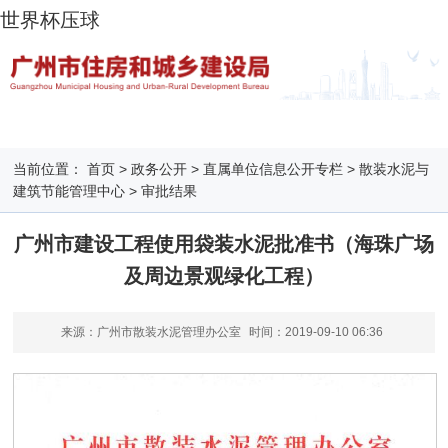
世界杯压球
当前位置：
首页
>
政务公开
>
直属单位信息公开专栏
>
散装水泥与
建筑节能管理中心
>
审批结果
广州市建设工程使用袋装水泥批准书（海珠广场
及周边景观绿化工程）
来源：广州市散装水泥管理办公室
时间：
2019-09-10 06:36