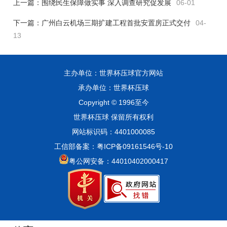
上一篇：
围绕民生保障做实事 深入调查研究促发展
06-01
下一篇：
广州白云机场三期扩建工程首批安置房正式交付
04-
13
主办单位：世界杯压球官方网站
承办单位：世界杯压球
Copyright © 1996至今
世界杯压球 保留所有权利
网站标识码：4401000085
工信部备案：粤ICP备09161546号-10
粤公网安备：44010402000417