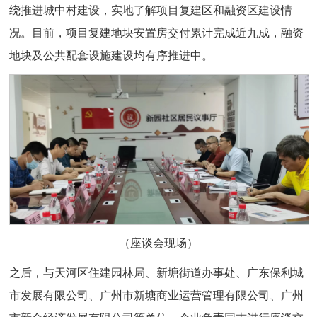
绕推进城中村建设，实地了解项目复建区和融资区建设情
况。目前，项目复建地块安置房交付累计完成近九成，融资
地块及公共配套设施建设均有序推进中。
（座谈会现场）
之后，与天河区住建园林局、新塘街道办事处、广东保利城
市发展有限公司、广州市新塘商业运营管理有限公司、广州