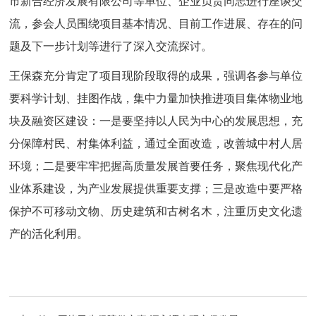
市新合经济发展有限公司等单位、企业负责同志进行座谈交
流，参会人员围绕项目基本情况、目前工作进展、存在的问
题及下一步计划等进行了深入交流探讨。
王保森充分肯定了项目现阶段取得的成果，强调各参与单位
要科学计划、挂图作战，集中力量加快推进项目集体物业地
块及融资区建设：一是要坚持以人民为中心的发展思想，充
分保障村民、村集体利益，通过全面改造，改善城中村人居
环境；二是要牢牢把握高质量发展首要任务，聚焦现代化产
业体系建设，为产业发展提供重要支撑；三是改造中要严格
保护不可移动文物、历史建筑和古树名木，注重历史文化遗
产的活化利用。