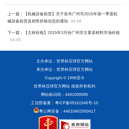
上一篇：
【机械设备租赁】关于发布广州市2015年第一季度机
械设备租赁及销售价格信息的通知
04-08
下一篇：
【主材价格】2015年3月份广州市主要原材料市场价格
04-05
主办单位：世界杯压球官方网站
承办单位：世界杯压球官方网站
Copyright © 1996至今
世界杯压球官方网站 保留所有权利
网站标识码：4401000085
工信部备案：粤ICP备09161546号-10
粤公网安备：44010402000417