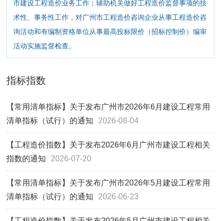
市建设工程造价业务工作；辅助机关做好工程造价监督事项的技
术性、事务性工作，对广州市工程造价咨询企业从事工程造价咨
询活动和有编制资格单位从事最高投标限价（招标控制价）编审
活动实施监督检查。
指标指数
【常用清单指标】关于发布广州市2026年6月建设工程常用
清单指标（试行）的通知
2026-08-04
【工程造价指数】关于发布2026年6月广州市建设工程相关
指数的通知
2026-07-20
【常用清单指标】关于发布广州市2026年5月建设工程常用
清单指标（试行）的通知
2026-06-23
【工程造价指数】关于发布2026年5月广州市建设工程相关