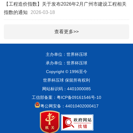
【工程造价指数】关于发布2026年2月广州市建设工程相关
指数的通知
2026-03-18
查看更多>>
主办单位：世界杯压球
承办单位：世界杯压球
Copyright © 1996至今
世界杯压球 保留所有权利
网站标识码：4401000085
工信部备案：粤ICP备09161546号-10
粤公网安备：44010402000417