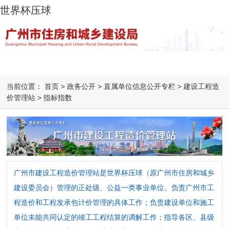
世界杯压球
当前位置：
首页
>
政务公开
>
直属单位信息公开专栏
>
建设工程造
价管理站
>
指标指数
广州市建设工程造价管理站是世界杯压球（原广州市住房和城乡
建设委员会）管理的正处级、公益一类事业单位。负责广州市工
程造价和工程发承包计价管理的具体工作；负责建设单位和施工
单位未能共同认定的竣工工程结算的调解工作；指导各区、县级