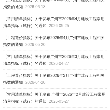
指数的通知
2026-06-18
【常用清单指标】关于发布广州市2026年4月建设工程常用
清单指标（试行）的通知
2026-05-25
【工程造价指数】关于发布2026年4月广州市建设工程相关
指数的通知
2026-05-20
【常用清单指标】关于发布广州市2026年3月建设工程常用
清单指标（试行）的通知
2026-04-27
【工程造价指数】关于发布2026年3月广州市建设工程相关
指数的通知
2026-04-20
【常用清单指标】关于发布 广州市2026年2月建设工程常用
清单指标（试行）的通知
2026-03-27