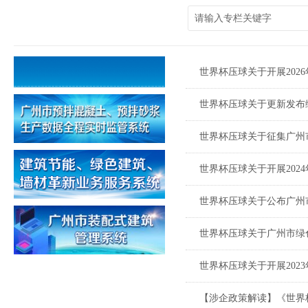
世界杯压球关于开展2026
世界杯压球关于更新发布绿
世界杯压球关于征集广州
世界杯压球关于开展2024
世界杯压球关于公布广州市
世界杯压球关于广州市绿色
世界杯压球关于开展2023
【涉企政策解读】《世界杯