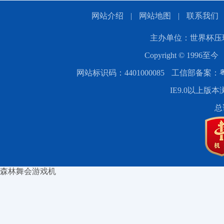
网站介绍
|
网站地图
|
联系我们
主办单位：世界杯压
Copyright © 1996至今
网站标识码：4401000085
工信部备案：粤IC
IE9.0以上版本
总
森林舞会游戏机