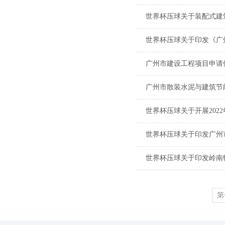
世界杯压球关于装配式建
世界杯压球关于印发《广州
广州市建设工程项目申请使
广州市散装水泥与建筑节能
世界杯压球关于开展2022
世界杯压球关于印发广州市
世界杯压球关于印发岭南特
第