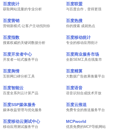
百度统计
百度联盟
获取网站流量的专业分析
与百度合作，变得更强
百度营销
百度热搜
营销新模式-让客户主动找到你
你的搜索 成就热点
百度指数
百度移动统计
搜索权威的关键词数据分析
专业的移动应用统计
百度开发者中心
百度商业服务市场
开发者一站式服务平台
全新SEM工具在线集市
百度舆情
百度精算
互联网口碑分析工具
大数据广告效果衡量平台
百度智能云
百度语音
百度全系列云计算产品
语音识别合成技术开放
百度SSP媒体服务
百度云推送
媒体收益管理与优化服务
免费专业的推送服务平台
百度移动云测试中心
MCPworld
移动应用测试服务平台
优质免费的MCP导航网站