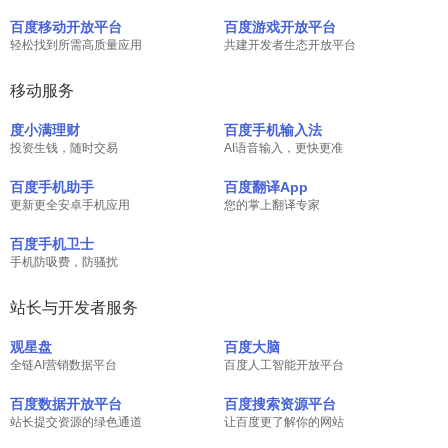
百度移动开放平台
百度游戏开放平台
轻松找到所需高质量应用
共建开发者生态开放平台
移动服务
度小满理财
百度手机输入法
投资生钱，随时交易
AI语音输入，更快更准
百度手机助手
百度翻译App
更新更全安卓手机应用
您的掌上翻译专家
百度手机卫士
手机防吸费，防骚扰
站长与开发者服务
观星盘
百度大脑
全链AI营销数据平台
百度人工智能开放平台
百度数据开放平台
百度搜索资源平台
站长提交资源的绿色通道
让百度更了解你的网站