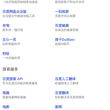
一站式智能营销销售加速器
获得新客户和合作伙伴
百度网盘企业版
一刻相册
企业级文件极速传输工具
无限空间云相册
有驾
百度健康
真车评，懂行情
你身边的健康管家
文心一言
搭子DuMate
你的智能伙伴
超级AI助手
秒哒
一句话做应用
搜索服务
百度搜索 API
百度人工翻译
专为生成式AI提供检索服务
权威精准人工翻译
视频
百度翻译
搜索海量网络视频
轻松解决语言差异困扰
地图
新闻